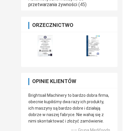
przetwarzania żywności
(45)
ORZECZNICTWO
OPINIE KLIENTÓW
Brightsail Machinery to bardzo dobra firma,
obecnie kupiliśmy dwa razy ich produkty,
ich maszyny są bardzo dobre i działają
dobrze w naszej fabryce. Nie wahaj się z
nimi skontaktować i złożyć zamówienie.
—— Grupa Medifoods