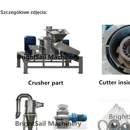
Szczegółowe zdjęcia: