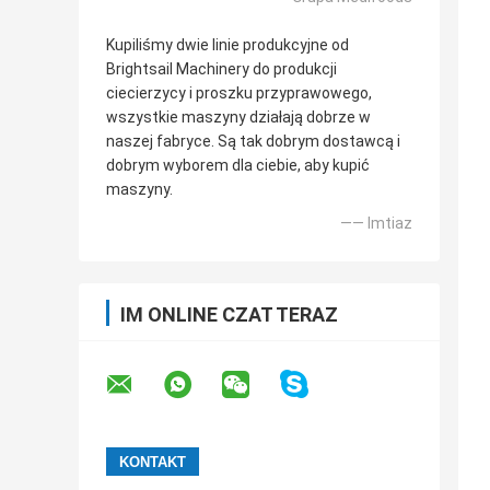
Kupiliśmy dwie linie produkcyjne od
Brightsail Machinery do produkcji
ciecierzycy i proszku przyprawowego,
wszystkie maszyny działają dobrze w
naszej fabryce. Są tak dobrym dostawcą i
dobrym wyborem dla ciebie, aby kupić
maszyny.
—— Imtiaz
IM ONLINE CZAT TERAZ