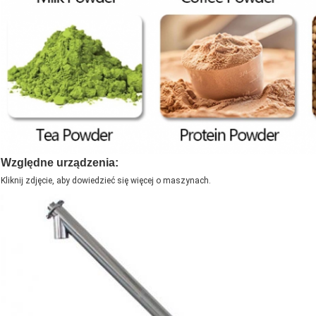
Względne urządzenia:
Kliknij zdjęcie, aby dowiedzieć się więcej o maszynach.