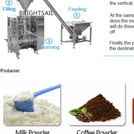
Podanie: