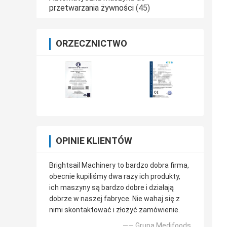
przetwarzania żywności
(45)
ORZECZNICTWO
OPINIE KLIENTÓW
Brightsail Machinery to bardzo dobra firma,
obecnie kupiliśmy dwa razy ich produkty,
ich maszyny są bardzo dobre i działają
dobrze w naszej fabryce. Nie wahaj się z
nimi skontaktować i złożyć zamówienie.
—— Grupa Medifoods