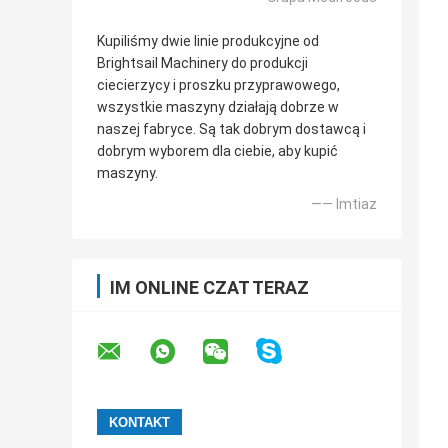
Kupiliśmy dwie linie produkcyjne od
Brightsail Machinery do produkcji
ciecierzycy i proszku przyprawowego,
wszystkie maszyny działają dobrze w
naszej fabryce. Są tak dobrym dostawcą i
dobrym wyborem dla ciebie, aby kupić
maszyny.
—— Imtiaz
IM ONLINE CZAT TERAZ