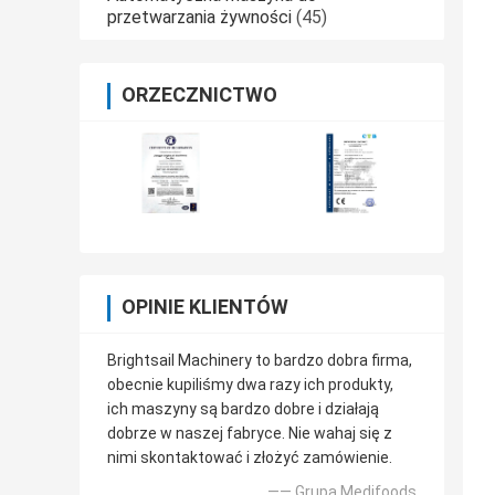
przetwarzania żywności
(45)
ORZECZNICTWO
OPINIE KLIENTÓW
Brightsail Machinery to bardzo dobra firma,
obecnie kupiliśmy dwa razy ich produkty,
ich maszyny są bardzo dobre i działają
dobrze w naszej fabryce. Nie wahaj się z
nimi skontaktować i złożyć zamówienie.
—— Grupa Medifoods