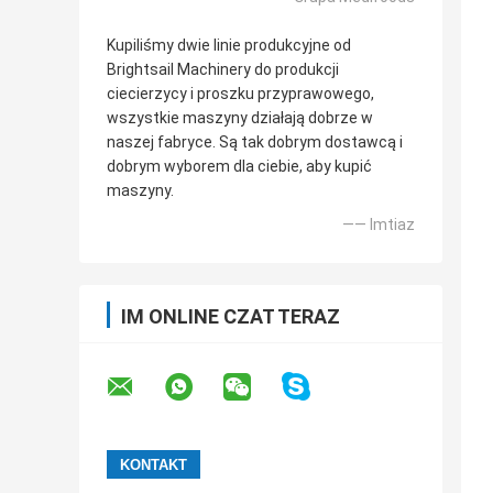
Kupiliśmy dwie linie produkcyjne od
Brightsail Machinery do produkcji
ciecierzycy i proszku przyprawowego,
wszystkie maszyny działają dobrze w
naszej fabryce. Są tak dobrym dostawcą i
dobrym wyborem dla ciebie, aby kupić
maszyny.
—— Imtiaz
IM ONLINE CZAT TERAZ